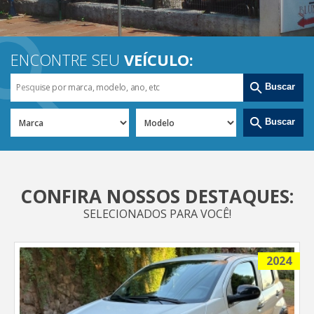
ENCONTRE SEU
VEÍCULO:
Buscar
Buscar
CONFIRA NOSSOS DESTAQUES:
SELECIONADOS PARA VOCÊ!
2024